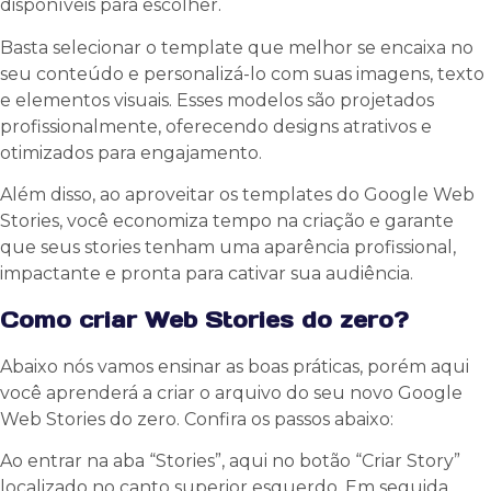
disponíveis para escolher.
Basta selecionar o template que melhor se encaixa no
seu conteúdo e personalizá-lo com suas imagens, texto
e elementos visuais. Esses modelos são projetados
profissionalmente, oferecendo designs atrativos e
otimizados para engajamento.
Além disso, ao aproveitar os templates do Google Web
Stories, você economiza tempo na criação e garante
que seus stories tenham uma aparência profissional,
impactante e pronta para cativar sua audiência.
Como criar Web Stories do zero?
Abaixo nós vamos ensinar as boas práticas, porém aqui
você aprenderá a criar o arquivo do seu novo Google
Web Stories do zero. Confira os passos abaixo:
Ao entrar na aba “Stories”, aqui no botão “Criar Story”
localizado no canto superior esquerdo. Em seguida,