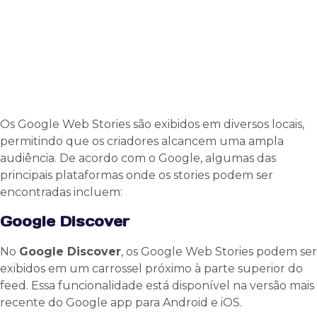
Os Google Web Stories são exibidos em diversos locais,
permitindo que os criadores alcancem uma ampla
audiência. De acordo com o Google, algumas das
principais plataformas onde os stories podem ser
encontradas incluem:
Google Discover
No
Google Discover
, os Google Web Stories podem ser
exibidos em um carrossel próximo à parte superior do
feed. Essa funcionalidade está disponível na versão mais
recente do Google app para Android e iOS.