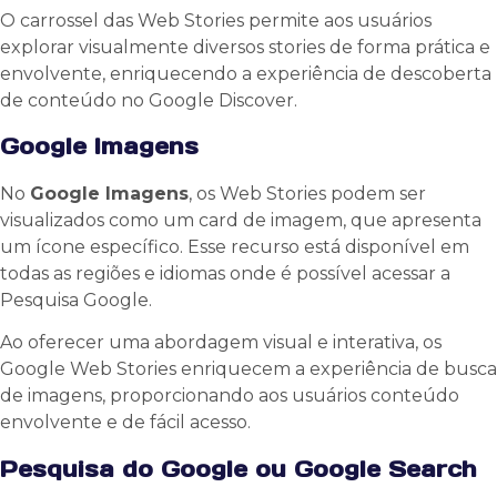
O carrossel das Web Stories permite aos usuários
explorar visualmente diversos stories de forma prática e
envolvente, enriquecendo a experiência de descoberta
de conteúdo no Google Discover.
Google Imagens
No
Google Imagens
, os Web Stories podem ser
visualizados como um card de imagem, que apresenta
um ícone específico. Esse recurso está disponível em
todas as regiões e idiomas onde é possível acessar a
Pesquisa Google.
Ao oferecer uma abordagem visual e interativa, os
Google Web Stories enriquecem a experiência de busca
de imagens, proporcionando aos usuários conteúdo
envolvente e de fácil acesso.
Pesquisa do Google ou Google Search