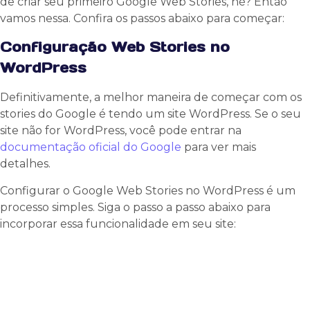
de criar seu primeiro Google Web Stories, né? Então
vamos nessa. Confira os passos abaixo para começar:
Configuração Web Stories no
WordPress
Definitivamente, a melhor maneira de começar com os
stories do Google é tendo um site WordPress. Se o seu
site não for WordPress, você pode entrar na
documentação oficial do Google
para ver mais
detalhes.
Configurar o Google Web Stories no WordPress é um
processo simples. Siga o passo a passo abaixo para
incorporar essa funcionalidade em seu site: