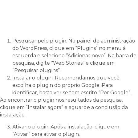
Pesquisar pelo plugin: No painel de administração
do WordPress, clique em “Plugins” no menu à
esquerda e selecione “Adicionar novo”. Na barra de
pesquisa, digite “Web Stories” e clique em
“Pesquisar plugins”.
Instalar o plugin: Recomendamos que você
escolha o plugin do próprio Google. Para
identificar, basta ver se tem escrito “Por Google”.
Ao encontrar o plugin nos resultados da pesquisa,
clique em “Instalar agora” e aguarde a conclusão da
instalação.
Ativar o plugin: Após a instalação, clique em
“Ativar” para ativar o plugin.