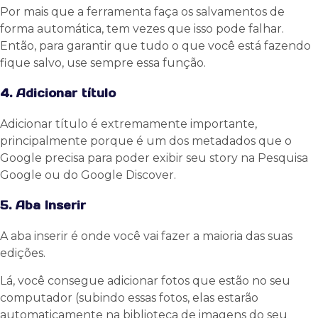
Por mais que a ferramenta faça os salvamentos de
forma automática, tem vezes que isso pode falhar.
Então, para garantir que tudo o que você está fazendo
fique salvo, use sempre essa função.
4. Adicionar título
Adicionar título é extremamente importante,
principalmente porque é um dos metadados que o
Google precisa para poder exibir seu story na Pesquisa
Google ou do Google Discover.
5. Aba Inserir
A aba inserir é onde você vai fazer a maioria das suas
edições.
Lá, você consegue adicionar fotos que estão no seu
computador (subindo essas fotos, elas estarão
automaticamente na biblioteca de imagens do seu