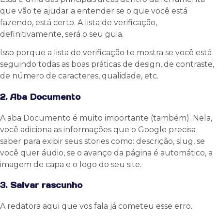
que vão te ajudar a entender se o que você está
fazendo, está certo. A lista de verificação,
definitivamente, será o seu guia.
Isso porque a lista de verificação te mostra se você está
seguindo todas as boas práticas de design, de contraste,
de número de caracteres, qualidade, etc.
2. Aba Documento
A aba Documento é muito importante (também). Nela,
você adiciona as informações que o Google precisa
saber para exibir seus stories como: descrição, slug, se
você quer áudio, se o avanço da página é automático, a
imagem de capa e o logo do seu site.
3. Salvar rascunho
A redatora aqui que vos fala já cometeu esse erro.