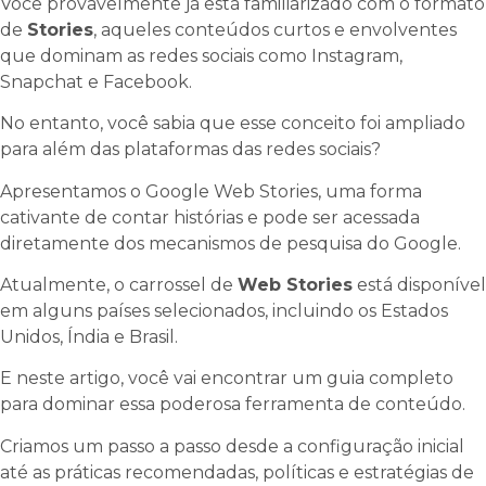
Você provavelmente já está familiarizado com o formato
de
Stories
, aqueles conteúdos curtos e envolventes
que dominam as redes sociais como Instagram,
Snapchat e Facebook.
No entanto, você sabia que esse conceito foi ampliado
para além das plataformas das redes sociais?
Apresentamos o Google Web Stories, uma forma
cativante de contar histórias e pode ser acessada
diretamente dos mecanismos de pesquisa do Google.
Atualmente, o carrossel de
Web Stories
está disponível
em alguns países selecionados, incluindo os Estados
Unidos, Índia e Brasil.
E neste artigo, você vai encontrar um guia completo
para dominar essa poderosa ferramenta de conteúdo.
Criamos um passo a passo desde a configuração inicial
até as práticas recomendadas, políticas e estratégias de