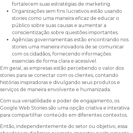
fortalecem suas estratégias de marketing.
Organizações sem fins lucrativos estão usando
stories como uma maneira eficaz de educar o
público sobre suas causas e aumentar a
conscientização sobre questões importantes.
Agências governamentais estão encontrando nos
stories uma maneira inovadora de se comunicar
com os cidadãos, fornecendo informações
essenciais de forma clara e acessível.
Em geral, as empresas estão percebendo o valor dos
stories para se conectar com os clientes, contando
histórias inspiradoras e divulgando seus produtos e
serviços de maneira envolvente e humanizada.
Com sua versatilidade e poder de engajamento, os
Google Web Stories são uma opção criativa e interativa
para compartilhar conteúdo em diferentes contextos.
Então, independentemente do setor ou objetivo, essa