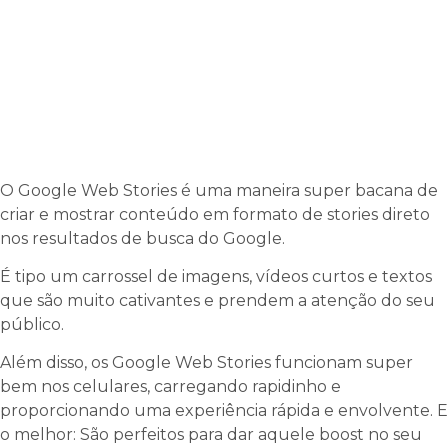
O Google Web Stories é uma maneira super bacana de
criar e mostrar conteúdo em formato de stories direto
nos resultados de busca do Google.
É tipo um carrossel de imagens, vídeos curtos e textos
que são muito cativantes e prendem a atenção do seu
público.
Além disso, os Google Web Stories funcionam super
bem nos celulares, carregando rapidinho e
proporcionando uma experiência rápida e envolvente. E
o melhor: São perfeitos para dar aquele boost no seu