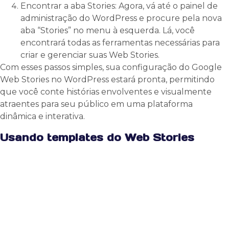
Encontrar a aba Stories: Agora, vá até o painel de
administração do WordPress e procure pela nova
aba “Stories” no menu à esquerda. Lá, você
encontrará todas as ferramentas necessárias para
criar e gerenciar suas Web Stories.
Com esses passos simples, sua configuração do Google
Web Stories no WordPress estará pronta, permitindo
que você conte histórias envolventes e visualmente
atraentes para seu público em uma plataforma
dinâmica e interativa.
Usando templates do Web Stories