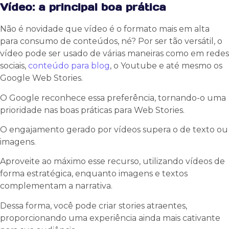
Vídeo: a principal boa prática
Não é novidade que vídeo é o formato mais em alta
para consumo de conteúdos, né? Por ser tão versátil, o
vídeo pode ser usado de várias maneiras como em redes
sociais,
conteúdo para blog
, o Youtube e até mesmo os
Google Web Stories.
O Google reconhece essa preferência, tornando-o uma
prioridade nas boas práticas para Web Stories.
O engajamento gerado por vídeos supera o de texto ou
imagens.
Aproveite ao máximo esse recurso, utilizando vídeos de
forma estratégica, enquanto imagens e textos
complementam a narrativa.
Dessa forma, você pode criar stories atraentes,
proporcionando uma experiência ainda mais cativante