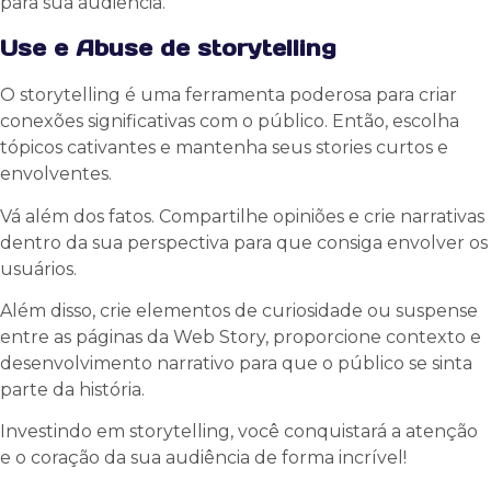
para sua audiência.
Use e Abuse de storytelling
O storytelling é uma ferramenta poderosa para criar
conexões significativas com o público. Então, escolha
tópicos cativantes e mantenha seus stories curtos e
envolventes.
Vá além dos fatos. Compartilhe opiniões e crie narrativas
dentro da sua perspectiva para que consiga envolver os
usuários.
Além disso, crie elementos de curiosidade ou suspense
entre as páginas da Web Story, proporcione contexto e
desenvolvimento narrativo para que o público se sinta
parte da história.
Investindo em storytelling, você conquistará a atenção
e o coração da sua audiência de forma incrível!