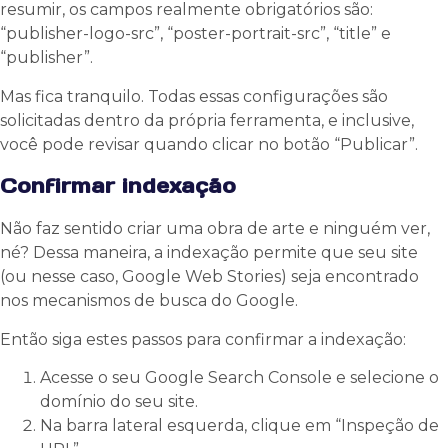
resumir, os campos realmente obrigatórios são:
“publisher-logo-src”, “poster-portrait-src”, “title” e
“publisher”.
Mas fica tranquilo. Todas essas configurações são
solicitadas dentro da própria ferramenta, e inclusive,
você pode revisar quando clicar no botão “Publicar”.
Confirmar indexação
Não faz sentido criar uma obra de arte e ninguém ver,
né? Dessa maneira, a indexação permite que seu site
(ou nesse caso, Google Web Stories) seja encontrado
nos mecanismos de busca do Google.
Então siga estes passos para confirmar a indexação:
Acesse o seu Google Search Console e selecione o
domínio do seu site.
Na barra lateral esquerda, clique em “Inspeção de