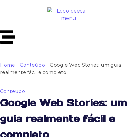
Home
»
Conteúdo
»
Google Web Stories: um guia
realmente fácil e completo
Conteúdo
Google Web Stories: um
guia realmente fácil e
completo