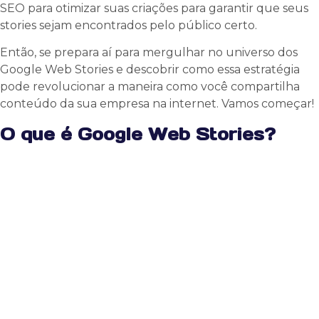
SEO para otimizar suas criações para garantir que seus
stories sejam encontrados pelo público certo.
Então, se prepara aí para mergulhar no universo dos
Google Web Stories e descobrir como essa estratégia
pode revolucionar a maneira como você compartilha
conteúdo da sua empresa na internet. Vamos começar!
O que é Google Web Stories?