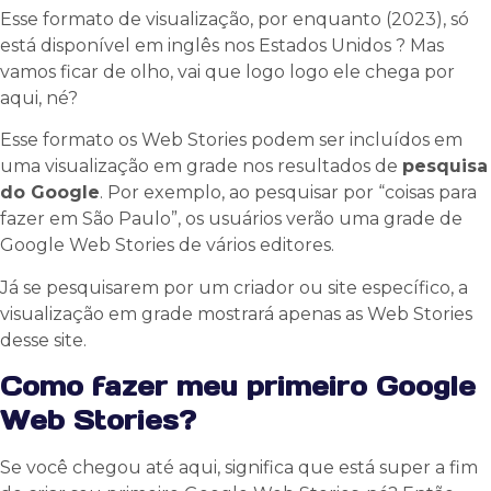
Esse formato de visualização, por enquanto (2023), só
está disponível em inglês nos Estados Unidos ? Mas
vamos ficar de olho, vai que logo logo ele chega por
aqui, né?
Esse formato os Web Stories podem ser incluídos em
uma visualização em grade nos resultados de
pesquisa
do Google
. Por exemplo, ao pesquisar por “coisas para
fazer em São Paulo”, os usuários verão uma grade de
Google Web Stories de vários editores.
Já se pesquisarem por um criador ou site específico, a
visualização em grade mostrará apenas as Web Stories
desse site.
Como fazer meu primeiro Google
Web Stories?
Se você chegou até aqui, significa que está super a fim