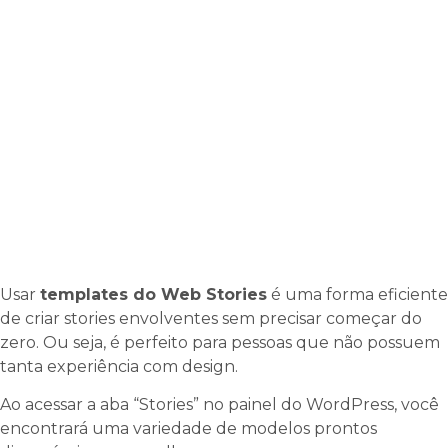
Usar
templates do Web Stories
é uma forma eficiente
de criar stories envolventes sem precisar começar do
zero. Ou seja, é perfeito para pessoas que não possuem
tanta experiência com design.
Ao acessar a aba “Stories” no painel do WordPress, você
encontrará uma variedade de modelos prontos