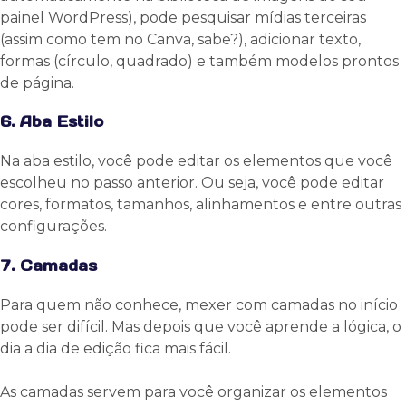
painel WordPress), pode pesquisar mídias terceiras
(assim como tem no Canva, sabe?), adicionar texto,
formas (círculo, quadrado) e também modelos prontos
de página.
6. Aba Estilo
Na aba estilo, você pode editar os elementos que você
escolheu no passo anterior. Ou seja, você pode editar
cores, formatos, tamanhos, alinhamentos e entre outras
configurações.
7. Camadas
Para quem não conhece, mexer com camadas no início
pode ser difícil. Mas depois que você aprende a lógica, o
dia a dia de edição fica mais fácil.
As camadas servem para você organizar os elementos