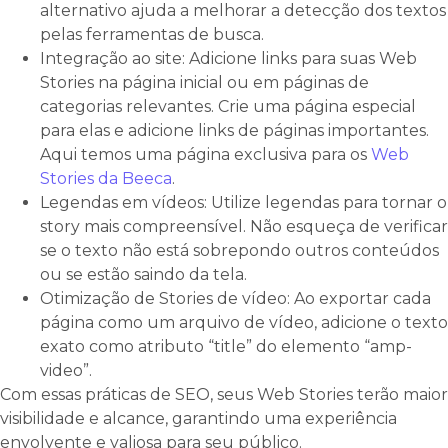
alternativo ajuda a melhorar a detecção dos textos
pelas ferramentas de busca.
Integração ao site: Adicione links para suas Web
Stories na página inicial ou em páginas de
categorias relevantes. Crie uma página especial
para elas e adicione links de páginas importantes.
Aqui temos uma página exclusiva para os
Web
Stories da Beeca
.
Legendas em vídeos: Utilize legendas para tornar o
story mais compreensível. Não esqueça de verificar
se o texto não está sobrepondo outros conteúdos
ou se estão saindo da tela.
Otimização de Stories de vídeo: Ao exportar cada
página como um arquivo de vídeo, adicione o texto
exato como atributo “title” do elemento “amp-
video”.
Com essas práticas de SEO, seus Web Stories terão maior
visibilidade e alcance, garantindo uma experiência
envolvente e valiosa para seu público.