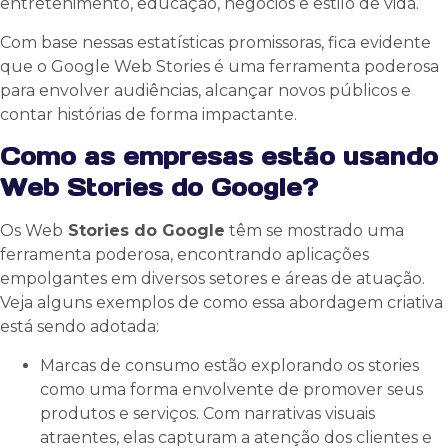
entretenimento, educação, negócios e estilo de vida.
Com base nessas estatísticas promissoras, fica evidente
que o Google Web Stories é uma ferramenta poderosa
para envolver audiências, alcançar novos públicos e
contar histórias de forma impactante.
Como as empresas estão usando
Web Stories do Google?
Os Web
Stories do Google
têm se mostrado uma
ferramenta poderosa, encontrando aplicações
empolgantes em diversos setores e áreas de atuação.
Veja alguns exemplos de como essa abordagem criativa
está sendo adotada:
Marcas de consumo estão explorando os stories
como uma forma envolvente de promover seus
produtos e serviços. Com narrativas visuais
atraentes, elas capturam a atenção dos clientes e