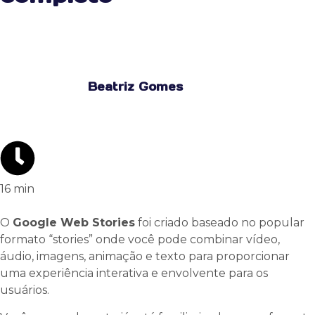
Beatriz Gomes
16
min
O
Google Web Stories
foi criado baseado no popular
formato “stories” onde você pode combinar vídeo,
áudio, imagens, animação e texto para proporcionar
uma experiência interativa e envolvente para os
usuários.