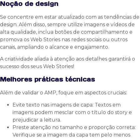
Noção de design
Se concentre em estar atualizado com as tendências de
design. Além disso, sempre utilize imagens e vídeos de
alta qualidade, inclua botões de compartilhamento e
promova os Web Stories nas redes sociais ou outros
canais, ampliando o alcance e engajamento.
A criatividade aliada à atenção aos detalhes garantirá o
sucesso dos seus Web Stories!
Melhores práticas técnicas
Além de validar o AMP, foque em aspectos cruciais:
Evite texto nas imagens de capa: Textos em
imagens podem mesclar com o título do story e
prejudicar a leitura.
Preste atenção no tamanho e proporção correta:
Verifique se a imagem da capa tem pelo menos