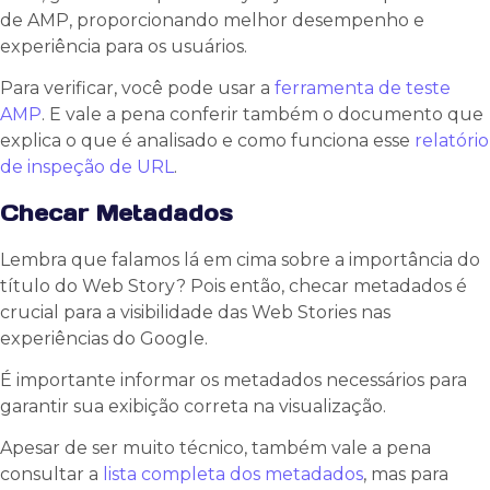
de AMP, proporcionando melhor desempenho e
experiência para os usuários.
Para verificar, você pode usar a
ferramenta de teste
AMP
. E vale a pena conferir também o documento que
explica o que é analisado e como funciona esse
relatório
de inspeção de URL
.
Checar Metadados
Lembra que falamos lá em cima sobre a importância do
título do Web Story? Pois então, checar metadados é
crucial para a visibilidade das Web Stories nas
experiências do Google.
É importante informar os metadados necessários para
garantir sua exibição correta na visualização.
Apesar de ser muito técnico, também vale a pena
consultar a
lista completa dos metadados
, mas para