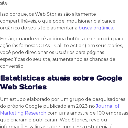
site!
Isso porque, os Web Stories são altamente
compartilháveis, o que pode impulsionar o alcance
orgânico do seu site e aumentar a
busca orgânica
.
Então, quando você adiciona botões de chamada para
ação (as famosas CTAs – Call to Action) em seus stories,
você pode direcionar os usuários para páginas
específicas do seu site, aumentando as chances de
conversão.
Estatísticas atuais sobre Google
Web Stories
Um estudo elaborado por um grupo de pesquisadores
do próprio Google publicado em 2023 no
Journal of
Marketing Research
com uma amostra de 100 empresas
que criaram e publicaram Web Stories, revelou
informações valiosas sobre como essa estratégia é