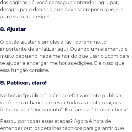
das páginas. Lá, você consegue entender, agrupar,
desagrupar e definir o que deve sobrepor o que. É o
puro suco do design!
8. Ajustar
O botão ajustar é simples e fácil porém muito
importante de enfatizar aqui. Quando um elemento é
muito pequeno, nada melhor do que usar o zoom para
te ajudar a enxergar melhor as edições. E é nisso que
essa função consiste.
9. Publicar, claro!
No botão “publicar”, além de efetivamente publicar,
você tem a chance de rever todas as configurações
feitas na aba “Documento”. É o famoso “double check”.
Passou por todas essas etapas? Agora é hora de
entender outros detalhes técnicos para garantir que