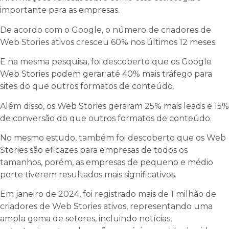
importante para as empresas.
De acordo com o Google, o número de criadores de
Web Stories ativos cresceu 60% nos últimos 12 meses.
E na mesma pesquisa, foi descoberto que os Google
Web Stories podem gerar até 40% mais tráfego para
sites do que outros formatos de conteúdo.
Além disso, os Web Stories geraram 25% mais leads e 15%
de conversão do que outros formatos de conteúdo.
No mesmo estudo, também foi descoberto que os Web
Stories são eficazes para empresas de todos os
tamanhos, porém, as empresas de pequeno e médio
porte tiverem resultados mais significativos.
Em janeiro de 2024, foi registrado mais de 1 milhão de
criadores de Web Stories ativos, representando uma
ampla gama de setores, incluindo notícias,