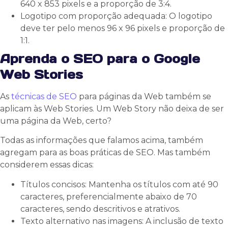
640 x 853 pixels e a proporção de 3:4.
Logotipo com proporção adequada: O logotipo
deve ter pelo menos 96 x 96 pixels e proporção de
1:1.
Aprenda o SEO para o Google
Web Stories
As
técnicas de SEO
para páginas da Web também se
aplicam às Web Stories. Um Web Story não deixa de ser
uma página da Web, certo?
Todas as informações que falamos acima, também
agregam para as boas práticas de SEO. Mas também
considerem essas dicas:
Títulos concisos: Mantenha os títulos com até 90
caracteres, preferencialmente abaixo de 70
caracteres, sendo descritivos e atrativos.
Texto alternativo nas imagens: A inclusão de texto