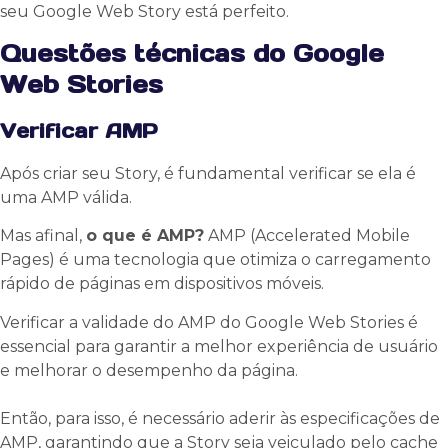
seu Google Web Story está perfeito.
Questões técnicas do Google
Web Stories
Verificar AMP
Após criar seu Story, é fundamental verificar se ela é
uma AMP válida.
Mas afinal,
o que é AMP?
AMP (Accelerated Mobile
Pages) é uma tecnologia que otimiza o carregamento
rápido de páginas em dispositivos móveis.
Verificar a validade do AMP do Google Web Stories é
essencial para garantir a melhor experiência de usuário
e melhorar o desempenho da página.
Então, para isso, é necessário aderir às especificações de
AMP, garantindo que a Story seja veiculado pelo cache