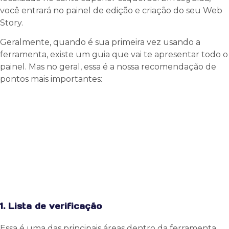
você entrará no painel de edição e criação do seu Web
Story.
Geralmente, quando é sua primeira vez usando a
ferramenta, existe um guia que vai te apresentar todo o
painel. Mas no geral, essa é a nossa recomendação de
pontos mais importantes:
1. Lista de verificação
Essa é uma das principais áreas dentro da ferramenta