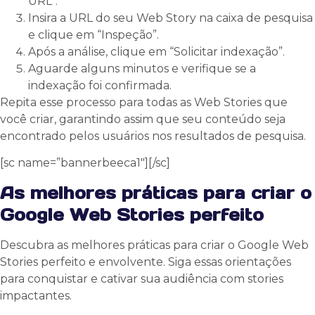
URL”.
Insira a URL do seu Web Story na caixa de pesquisa
e clique em “Inspeção”.
Após a análise, clique em “Solicitar indexação”.
Aguarde alguns minutos e verifique se a
indexação foi confirmada.
Repita esse processo para todas as Web Stories que
você criar, garantindo assim que seu conteúdo seja
encontrado pelos usuários nos resultados de pesquisa.
[sc name=”bannerbeeca1″][/sc]
As melhores práticas para criar o
Google Web Stories perfeito
Descubra as melhores práticas para criar o Google Web
Stories perfeito e envolvente. Siga essas orientações
para conquistar e cativar sua audiência com stories
impactantes.