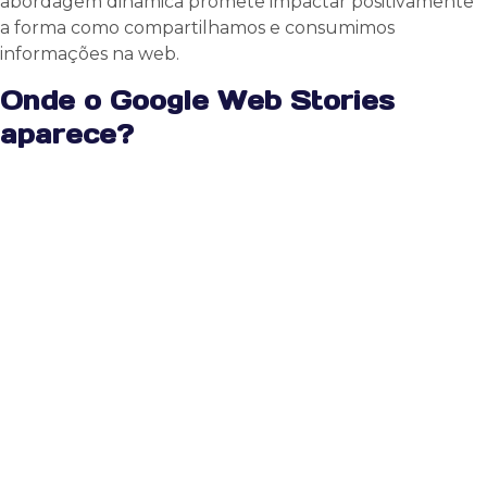
abordagem dinâmica promete impactar positivamente
a forma como compartilhamos e consumimos
informações na web.
Onde o Google Web Stories
aparece?