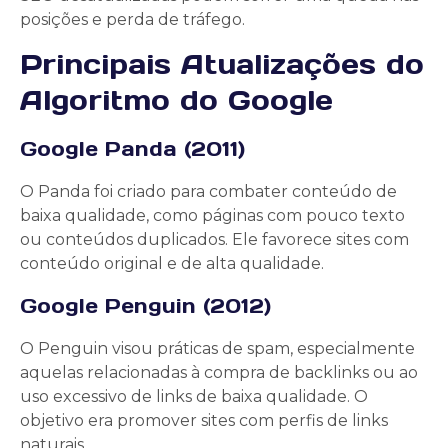
posições e perda de tráfego.
Principais Atualizações do
Algoritmo do Google
Google Panda (2011)
O Panda foi criado para combater conteúdo de
baixa qualidade, como páginas com pouco texto
ou conteúdos duplicados. Ele favorece sites com
conteúdo original e de alta qualidade.
Google Penguin (2012)
O Penguin visou práticas de spam, especialmente
aquelas relacionadas à compra de backlinks ou ao
uso excessivo de links de baixa qualidade. O
objetivo era promover sites com perfis de links
naturais.