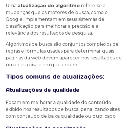
Uma
atualização do algoritmo
refere-se a
mudanças que os motores de busca, como o
Google, implementam em seus sistemas de
classificação para melhorar a precisão e a
relevância dos resultados de pesquisa.
Algoritmos de busca são conjuntos complexos de
regras e fórmulas usadas para determinar quais
páginas da web devem aparecer nos resultados de
uma pesquisa e em que ordem.
Tipos comuns de atualizações:
Atualizações de qualidade
Focam em melhorar a qualidade do conteúdo
exibido nos resultados de busca, penalizando sites
com conteúdo de baixa qualidade ou duplicado.