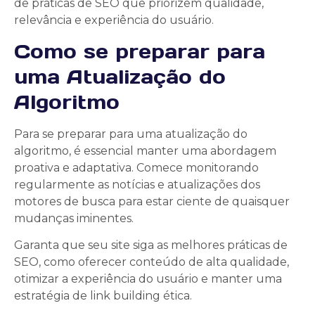
de práticas de SEO que priorizem qualidade,
relevância e experiência do usuário.
Como se preparar para
uma Atualização do
Algoritmo
Para se preparar para uma atualização do
algoritmo, é essencial manter uma abordagem
proativa e adaptativa. Comece monitorando
regularmente as notícias e atualizações dos
motores de busca para estar ciente de quaisquer
mudanças iminentes.
Garanta que seu site siga as melhores práticas de
SEO, como oferecer conteúdo de alta qualidade,
otimizar a experiência do usuário e manter uma
estratégia de link building ética.