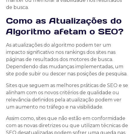
manter ou melhorar a visibilidade nos resultados
de busca.
Como as Atualizações do
Algoritmo afetam o SEO?
As atualizações do algoritmo podem ter um
impacto significativo nos rankings dos sites nas
páginas de resultados dos motores de busca.
Dependendo das mudanças implementadas, um
site pode subir ou descer nas posições de pesquisa.
Sites que seguem as melhores práticas de SEO e se
alinham com os novos critérios de qualidade ou
relevância definidos pela atualização podem ver
um aumento no tráfego e na visibilidade.
Assim como, sites que não estão em conformidade
com as novas diretrizes ou que utilizam técnicas de
SEO desatualizadas podem sofrer uma queda nas