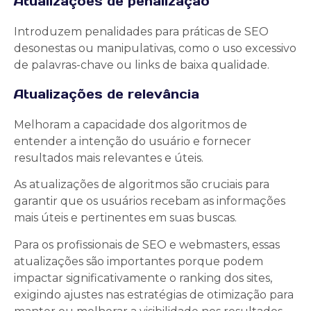
Atualizações de penalização
Introduzem penalidades para práticas de SEO
desonestas ou manipulativas, como o uso excessivo
de palavras-chave ou links de baixa qualidade.
Atualizações de relevância
Melhoram a capacidade dos algoritmos de
entender a intenção do usuário e fornecer
resultados mais relevantes e úteis.
As atualizações de algoritmos são cruciais para
garantir que os usuários recebam as informações
mais úteis e pertinentes em suas buscas.
Para os profissionais de SEO e webmasters, essas
atualizações são importantes porque podem
impactar significativamente o ranking dos sites,
exigindo ajustes nas estratégias de otimização para