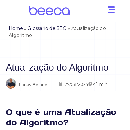
Home
»
Glossário de SEO
»
Atualização do
Algoritmo
Atualização do Algoritmo
< 1
min
27/08/2024
Lucas Bethuel
O que é uma Atualização
do Algoritmo?