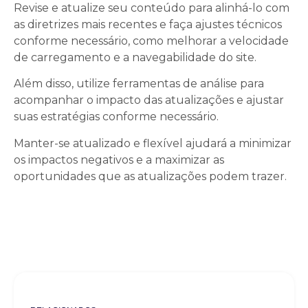
Revise e atualize seu conteúdo para alinhá-lo com
as diretrizes mais recentes e faça ajustes técnicos
conforme necessário, como melhorar a velocidade
de carregamento e a navegabilidade do site.
Além disso, utilize ferramentas de análise para
acompanhar o impacto das atualizações e ajustar
suas estratégias conforme necessário.
Manter-se atualizado e flexível ajudará a minimizar
os impactos negativos e a maximizar as
oportunidades que as atualizações podem trazer.