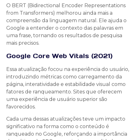
O BERT (Bidirectional Encoder Representations
from Transformers) melhorou ainda mais a
compreensão da linguagem natural. Ele ajuda o
Google a entender o contexto das palavras em
uma frase, tornando os resultados de pesquisa
mais precisos.
Google Core Web Vitals (2021)
Essa atualização focou na experiência do usuário,
introduzindo métricas como carregamento da
página, interatividade e estabilidade visual como
fatores de ranqueamento. Sites que oferecem
uma experiência de usuário superior são
favorecidos.
Cada uma dessas atualizações teve um impacto
significativo na forma como o conteúdo é
ranqueado no Google, reforçando a importância