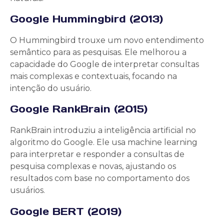
Google Hummingbird (2013)
O Hummingbird trouxe um novo entendimento
semântico para as pesquisas. Ele melhorou a
capacidade do Google de interpretar consultas
mais complexas e contextuais, focando na
intenção do usuário.
Google RankBrain (2015)
RankBrain introduziu a inteligência artificial no
algoritmo do Google. Ele usa machine learning
para interpretar e responder a consultas de
pesquisa complexas e novas, ajustando os
resultados com base no comportamento dos
usuários.
Google BERT (2019)