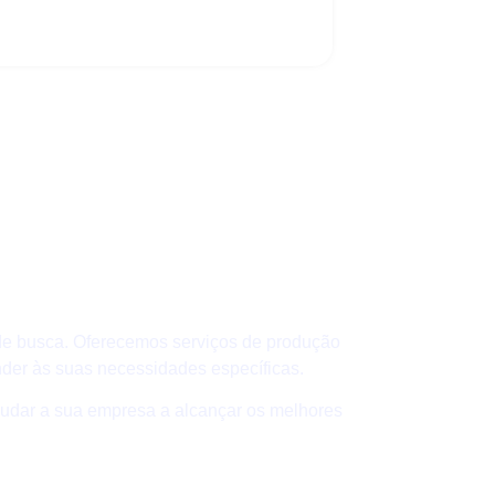
 de busca. Oferecemos serviços de produção
nder às suas necessidades específicas.
judar a sua empresa a alcançar os melhores