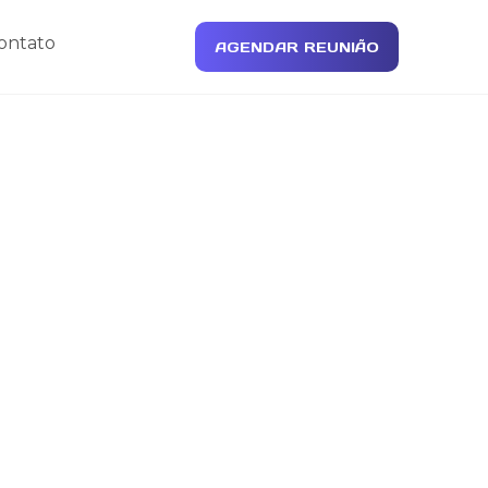
ontato
AGENDAR REUNIÃO