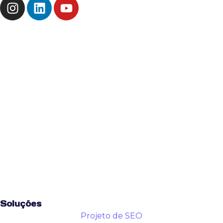
Soluções
Projeto de SEO