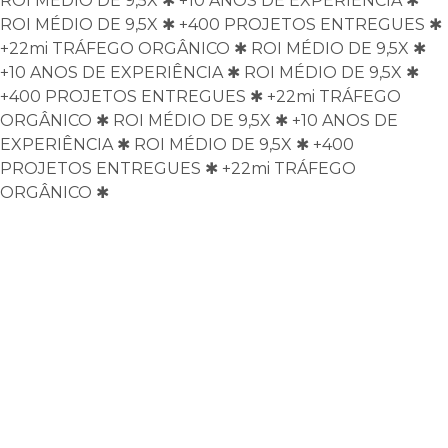
ROI MÉDIO DE 9,5X
✱
+10 ANOS DE EXPERIÊNCIA
✱
ROI MÉDIO DE 9,5X
✱
+400 PROJETOS ENTREGUES
✱
+22mi TRÁFEGO ORGÂNICO
✱
ROI MÉDIO DE 9,5X
✱
+10 ANOS DE EXPERIÊNCIA
✱
ROI MÉDIO DE 9,5X
✱
+400 PROJETOS ENTREGUES
✱
+22mi TRÁFEGO
ORGÂNICO
✱
ROI MÉDIO DE 9,5X
✱
+10 ANOS DE
EXPERIÊNCIA
✱
ROI MÉDIO DE 9,5X
✱
+400
PROJETOS ENTREGUES
✱
+22mi TRÁFEGO
ORGÂNICO
✱