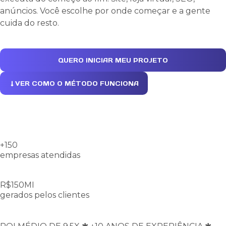
anúncios. Você escolhe por onde começar e a gente
cuida do resto.
QUERO INICIAR MEU PROJETO
VER COMO O MÉTODO FUNCIONA
+150
empresas atendidas
R$150MI
gerados pelos clientes