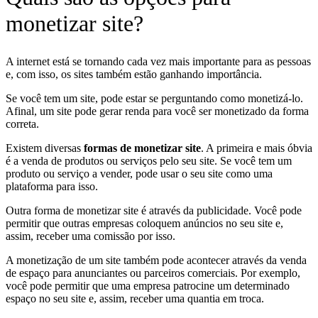
monetizar site?
A internet está se tornando cada vez mais importante para as pessoas
e, com isso, os sites também estão ganhando importância.
Se você tem um site, pode estar se perguntando como monetizá-lo.
Afinal, um site pode gerar renda para você ser monetizado da forma
correta.
Existem diversas
formas de monetizar site
. A primeira e mais óbvia
é a venda de produtos ou serviços pelo seu site. Se você tem um
produto ou serviço a vender, pode usar o seu site como uma
plataforma para isso.
Outra forma de monetizar site é através da publicidade. Você pode
permitir que outras empresas coloquem anúncios no seu site e,
assim, receber uma comissão por isso.
A monetização de um site também pode acontecer através da venda
de espaço para anunciantes ou parceiros comerciais. Por exemplo,
você pode permitir que uma empresa patrocine um determinado
espaço no seu site e, assim, receber uma quantia em troca.