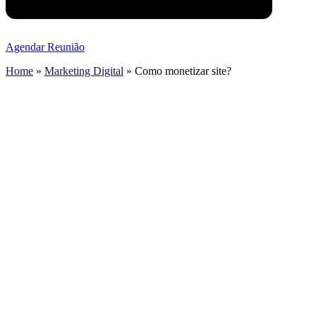
Agendar Reunião
Home
»
Marketing Digital
»
Como monetizar site?