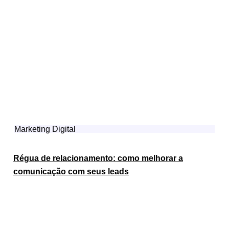
Marketing Digital
Régua de relacionamento: como melhorar a
comunicação com seus leads