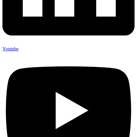
Youtube