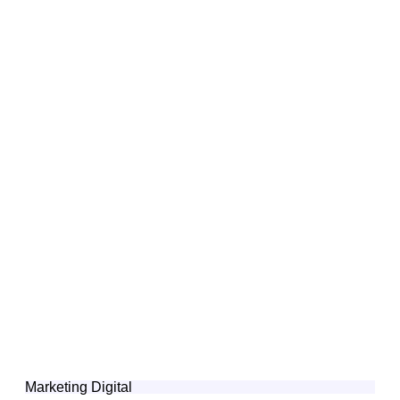
Marketing Digital