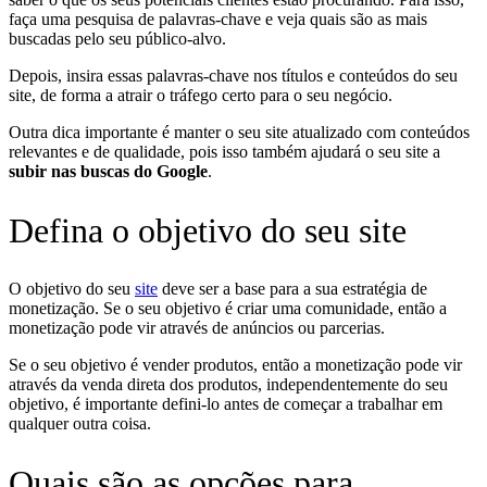
faça uma pesquisa de palavras-chave e veja quais são as mais
buscadas pelo seu público-alvo.
Depois, insira essas palavras-chave nos títulos e conteúdos do seu
site, de forma a atrair o tráfego certo para o seu negócio.
Outra dica importante é manter o seu site atualizado com conteúdos
relevantes e de qualidade, pois isso também ajudará o seu site a
subir nas buscas do Google
.
Defina o objetivo do seu site
O objetivo do seu
site
deve ser a base para a sua estratégia de
monetização. Se o seu objetivo é criar uma comunidade, então a
monetização pode vir através de anúncios ou parcerias.
Se o seu objetivo é vender produtos, então a monetização pode vir
através da venda direta dos produtos, independentemente do seu
objetivo, é importante defini-lo antes de começar a trabalhar em
qualquer outra coisa.
Quais são as opções para