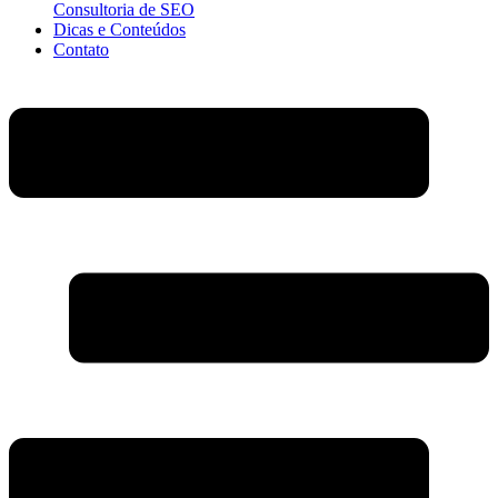
Consultoria de SEO
Dicas e Conteúdos
Contato