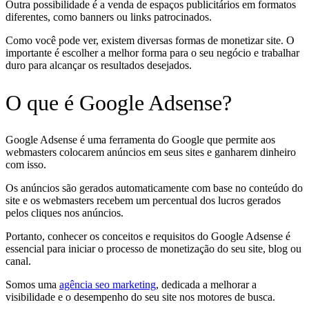
Outra possibilidade é a venda de espaços publicitários em formatos
diferentes, como banners ou links patrocinados.
Como você pode ver, existem diversas formas de monetizar site. O
importante é escolher a melhor forma para o seu negócio e trabalhar
duro para alcançar os resultados desejados.
O que é Google Adsense?
Google Adsense é uma ferramenta do Google que permite aos
webmasters colocarem anúncios em seus sites e ganharem dinheiro
com isso.
Os anúncios são gerados automaticamente com base no conteúdo do
site e os webmasters recebem um percentual dos lucros gerados
pelos cliques nos anúncios.
Portanto, conhecer os conceitos e requisitos do Google Adsense é
essencial para iniciar o processo de monetização do seu site, blog ou
canal.
Somos uma
agência seo marketing
, dedicada a melhorar a
visibilidade e o desempenho do seu site nos motores de busca.