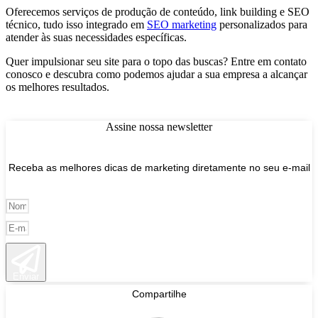
Oferecemos serviços de produção de conteúdo, link building e SEO
técnico, tudo isso integrado em
SEO marketing
personalizados para
atender às suas necessidades específicas.
Quer impulsionar seu site para o topo das buscas? Entre em contato
conosco e descubra como podemos ajudar a sua empresa a alcançar
os melhores resultados.
Assine nossa newsletter
Receba as melhores dicas de marketing diretamente no seu e-mail
Enviar
Compartilhe