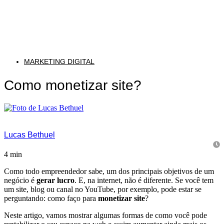
MARKETING DIGITAL
Como monetizar site?
Lucas Bethuel
4
min
Como todo empreendedor sabe, um dos principais objetivos de um
negócio é
gerar lucro
. E, na internet, não é diferente. Se você tem
um site, blog ou canal no YouTube, por exemplo, pode estar se
perguntando: como faço para
monetizar site
?
Neste artigo, vamos mostrar algumas formas de como você pode