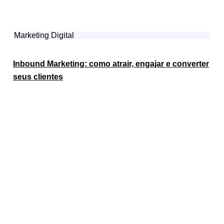
Marketing Digital
Inbound Marketing: como atrair, engajar e converter
seus clientes