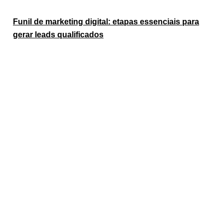
Funil de marketing digital: etapas essenciais para
gerar leads qualificados