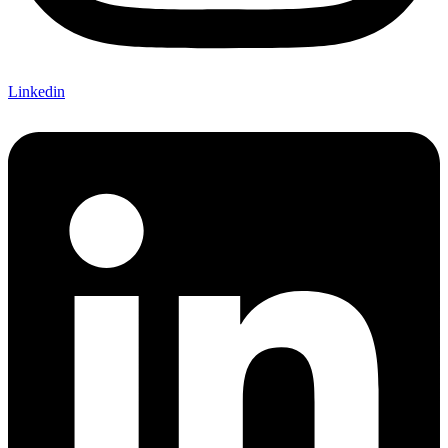
Linkedin