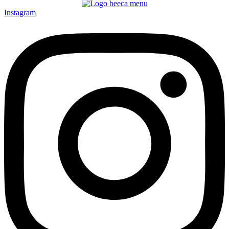
Instagram