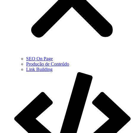
SEO On Page
Produção de Conteúdo
Link Building