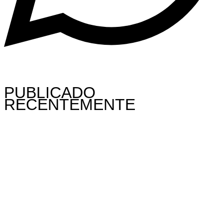
PUBLICADO
RECENTEMENTE