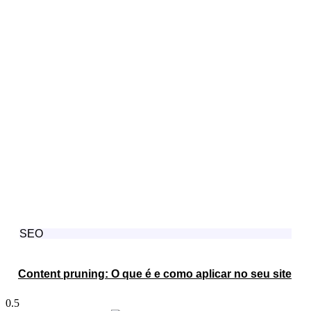
SEO
Content pruning: O que é e como aplicar no seu site