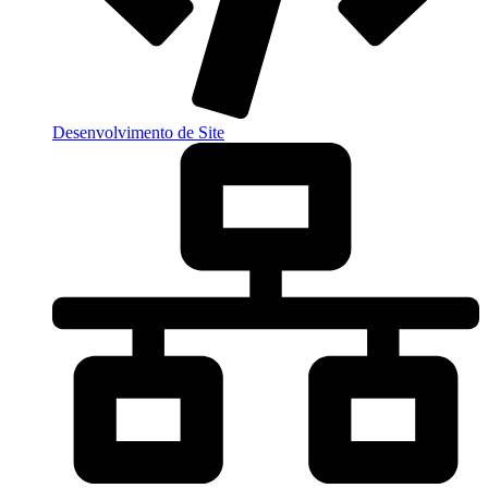
Desenvolvimento de Site