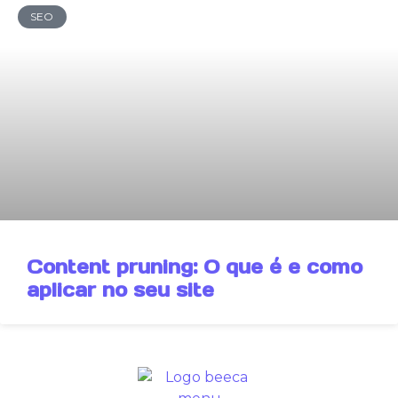
SEO
Content pruning: O que é e como
aplicar no seu site