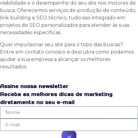
visibilidade e o desempenho do seu site nos motores de
busca. Oferecemos serviços de produção de conteúdo,
link building e SEO técnico, tudo isso integrado em
projetos de SEO personalizados para atender às suas
necessidades específicas.
Quer impulsionar seu site para o topo das buscas?
Entre em contato conosco e descubra como podemos
ajudar a sua empresa a alcançar os melhores
resultados.
Assine nossa newsletter
Receba as melhores dicas de marketing
diretamente no seu e-mail