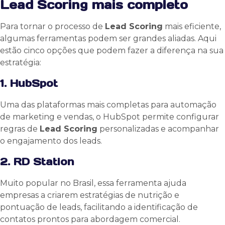
Lead Scoring mais completo
Para tornar o processo de
Lead Scoring
mais eficiente,
algumas ferramentas podem ser grandes aliadas. Aqui
estão cinco opções que podem fazer a diferença na sua
estratégia:
1. HubSpot
Uma das plataformas mais completas para automação
de marketing e vendas, o HubSpot permite configurar
regras de
Lead Scoring
personalizadas e acompanhar
o engajamento dos leads.
2. RD Station
Muito popular no Brasil, essa ferramenta ajuda
empresas a criarem estratégias de nutrição e
pontuação de leads, facilitando a identificação de
contatos prontos para abordagem comercial.