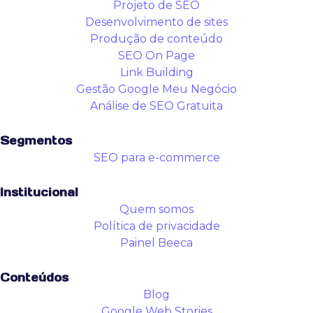
Projeto de SEO
Desenvolvimento de sites
Produção de conteúdo
SEO On Page
Link Building
Gestão Google Meu Negócio
Análise de SEO Gratuita
Segmentos
SEO para e-commerce
Institucional
Quem somos
Política de privacidade
Painel Beeca
Conteúdos
Blog
Google Web Stories