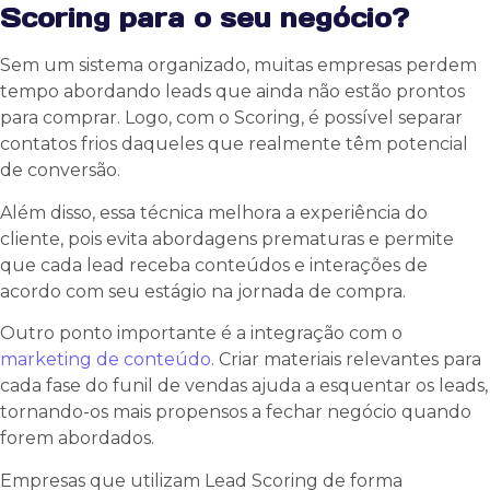
Scoring para o seu negócio?
Sem um sistema organizado, muitas empresas perdem
tempo abordando leads que ainda não estão prontos
para comprar. Logo, com o Scoring, é possível separar
contatos frios daqueles que realmente têm potencial
de conversão.
Além disso, essa técnica melhora a experiência do
cliente, pois evita abordagens prematuras e permite
que cada lead receba conteúdos e interações de
acordo com seu estágio na jornada de compra.
Outro ponto importante é a integração com o
marketing de conteúdo
. Criar materiais relevantes para
cada fase do funil de vendas ajuda a esquentar os leads,
tornando-os mais propensos a fechar negócio quando
forem abordados.
Empresas que utilizam Lead Scoring de forma