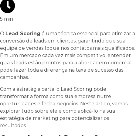
5
min
O
Lead Scoring
é uma técnica essencial para otimizar a
conversão de leads em clientes, garantindo que sua
equipe de vendas foque nos contatos mais qualificados.
Em um mercado cada vez mais competitivo, entender
quais leads estão prontos para a abordagem comercial
pode fazer toda a diferença na taxa de sucesso das
campanhas.
Com a estratégia certa, o Lead Scoring pode
transformar a forma como sua empresa nutre
oportunidades e fecha negócios. Neste artigo, vamos
explorar tudo sobre ele e como aplicá-lo na sua
estratégia de marketing para potencializar os
resultados.