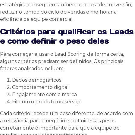
estratégica conseguem aumentar a taxa de conversão,
reduzir o tempo do ciclo de vendas e melhorar a
eficiência da equipe comercial.
Critérios para qualificar os Leads
e como definir o peso deles
Para começar a usar o Lead Scoring de forma certa,
alguns critérios precisam ser definidos. Os principais
fatores analisados incluem:
Dados demográficos
Comportamento digital
Engajamento com a marca
Fit com o produto ou serviço
Cada critério recebe um peso diferente, de acordo com
a relevância para o negócio e, definir esses pesos
corretamente é importante para que a equipe de