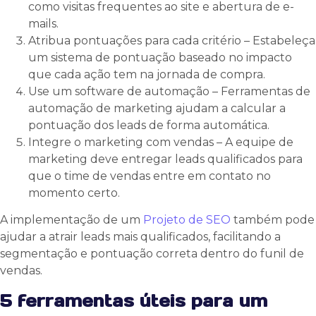
como visitas frequentes ao site e abertura de e-
mails.
Atribua pontuações para cada critério – Estabeleça
um sistema de pontuação baseado no impacto
que cada ação tem na jornada de compra.
Use um software de automação – Ferramentas de
automação de marketing ajudam a calcular a
pontuação dos leads de forma automática.
Integre o marketing com vendas – A equipe de
marketing deve entregar leads qualificados para
que o time de vendas entre em contato no
momento certo.
A implementação de um
Projeto de SEO
também pode
ajudar a atrair leads mais qualificados, facilitando a
segmentação e pontuação correta dentro do funil de
vendas.
5 ferramentas úteis para um