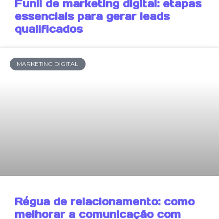
Funil de marketing digital: etapas
essenciais para gerar leads
qualificados
MARKETING DIGITAL
Régua de relacionamento: como
melhorar a comunicação com