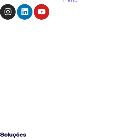
Soluções