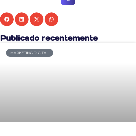
Publicado recentemente
MARKETING DIGITAL