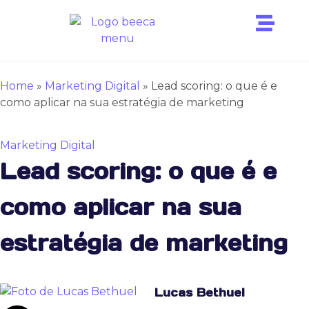
Home
»
Marketing Digital
»
Lead scoring: o que é e
como aplicar na sua estratégia de marketing
Marketing Digital
Lead scoring: o que é e
como aplicar na sua
estratégia de marketing
Lucas Bethuel