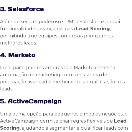
3. Salesforce
Além de ser um poderoso CRM, o Salesforce possui
funcionalidades avançadas para
Lead Scoring
,
permitindo que equipes comerciais priorizem os
melhores leads.
4. Marketo
Ideal para grandes empresas, o Marketo combina
automação de marketing com um sistema de
pontuação avançado, melhorando a qualificação dos
leads.
5. ActiveCampaign
Uma ótima opção para pequenos e médios negócios, o
ActiveCampaign permite criar regras flexíveis de
Lead
Scoring
, ajudando a segmentar e qualificar leads com