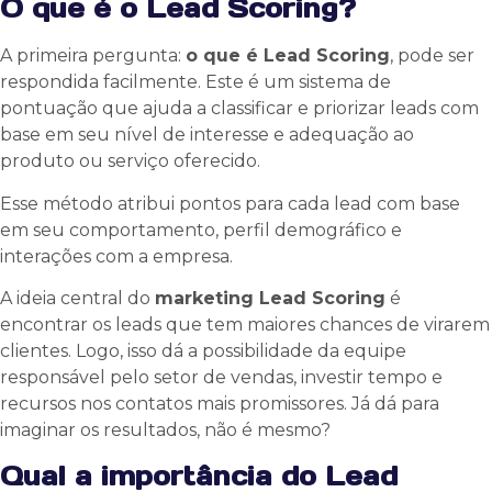
O que é o Lead Scoring?
A primeira pergunta:
o que é Lead Scoring
, pode ser
respondida facilmente. Este é um sistema de
pontuação que ajuda a classificar e priorizar leads com
base em seu nível de interesse e adequação ao
produto ou serviço oferecido.
Esse método atribui pontos para cada lead com base
em seu comportamento, perfil demográfico e
interações com a empresa.
A ideia central do
marketing Lead Scoring
é
encontrar os leads que tem maiores chances de virarem
clientes. Logo, isso dá a possibilidade da equipe
responsável pelo setor de vendas, investir tempo e
recursos nos contatos mais promissores. Já dá para
imaginar os resultados, não é mesmo?
Qual a importância do Lead