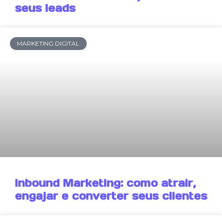
seus leads
MARKETING DIGITAL
Inbound Marketing: como atrair,
engajar e converter seus clientes