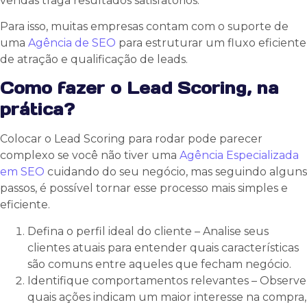
vendas traga resultados satisfatórios.
Para isso, muitas empresas contam com o suporte de
uma
Agência de SEO
para estruturar um fluxo eficiente
de atração e qualificação de leads.
Como fazer o Lead Scoring, na
prática?
Colocar o Lead Scoring para rodar pode parecer
complexo se você não tiver uma
Agência Especializada
em SEO
cuidando do seu negócio, mas seguindo alguns
passos, é possível tornar esse processo mais simples e
eficiente.
Defina o perfil ideal do cliente – Analise seus
clientes atuais para entender quais características
são comuns entre aqueles que fecham negócio.
Identifique comportamentos relevantes – Observe
quais ações indicam um maior interesse na compra,