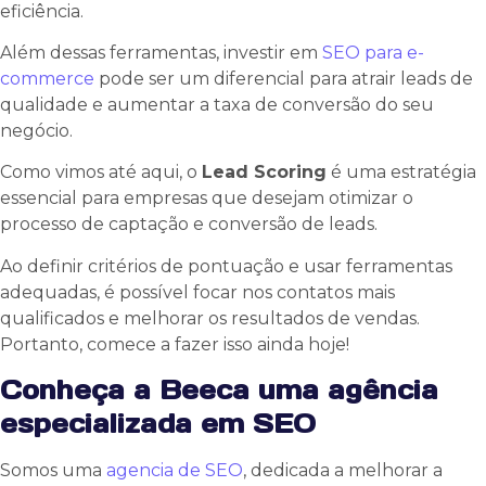
eficiência.
Além dessas ferramentas, investir em
SEO para e-
commerce
pode ser um diferencial para atrair leads de
qualidade e aumentar a taxa de conversão do seu
negócio.
Como vimos até aqui, o
Lead Scoring
é uma estratégia
essencial para empresas que desejam otimizar o
processo de captação e conversão de leads.
Ao definir critérios de pontuação e usar ferramentas
adequadas, é possível focar nos contatos mais
qualificados e melhorar os resultados de vendas.
Portanto, comece a fazer isso ainda hoje!
Conheça a Beeca uma agência
especializada em SEO
Somos uma
agencia de SEO
, dedicada a melhorar a