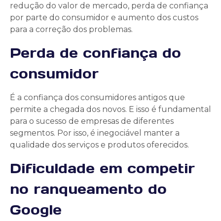
redução do valor de mercado, perda de confiança
por parte do consumidor e aumento dos custos
para a correção dos problemas.
Perda de confiança do
consumidor
É a confiança dos consumidores antigos que
permite a chegada dos novos. E isso é fundamental
para o sucesso de empresas de diferentes
segmentos. Por isso, é inegociável manter a
qualidade dos serviços e produtos oferecidos.
Dificuldade em competir
no ranqueamento do
Google