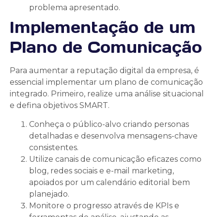
problema apresentado.
Implementação de um
Plano de Comunicação
Para aumentar a reputação digital da empresa, é
essencial implementar um plano de comunicação
integrado. Primeiro, realize uma análise situacional
e defina objetivos SMART.
Conheça o público-alvo criando personas
detalhadas e desenvolva mensagens-chave
consistentes.
Utilize canais de comunicação eficazes como
blog, redes sociais e e-mail marketing,
apoiados por um calendário editorial bem
planejado.
Monitore o progresso através de KPIs e