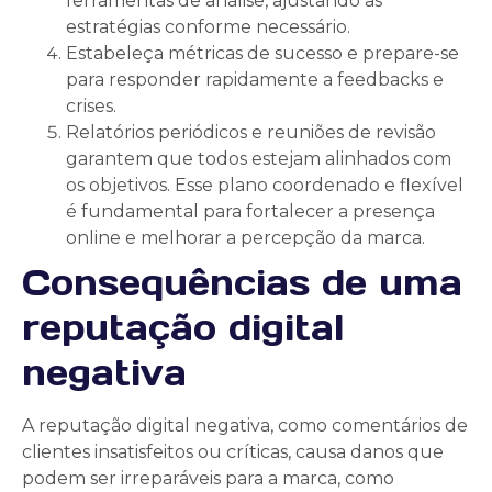
ferramentas de análise, ajustando as
estratégias conforme necessário.
Estabeleça métricas de sucesso e prepare-se
para responder rapidamente a feedbacks e
crises.
Relatórios periódicos e reuniões de revisão
garantem que todos estejam alinhados com
os objetivos. Esse plano coordenado e flexível
é fundamental para fortalecer a presença
online e melhorar a percepção da marca.
Consequências de uma
reputação digital
negativa
A reputação digital negativa, como comentários de
clientes insatisfeitos ou críticas, causa danos que
podem ser irreparáveis para a marca, como