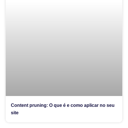
Content pruning: O que é e como aplicar no seu
site