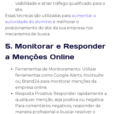
visibilidade e atrair tráfego qualificado para o
site.
Essas técnicas são utilizadas para
aumentar a
autoridade do domínio
e melhorar o
posicionamento do site da sua empresa nos
mecanismos de busca.
5. Monitorar e Responder
a Menções Online
Ferramentas de Monitoramento: Utilizar
ferramentas como Google Alerts, Hootsuite
ou Brand24 para monitorar menções da
empresa online.
Resposta Proativa: Responder rapidamente a
qualquer menção, seja positiva ou negativa.
Para comentários negativos, responder de
maneira profissional e buscar resolver o