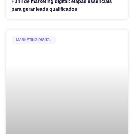
Funil de marketing digital: etapas essenciais
para gerar leads qualificados
MARKETING DIGITAL