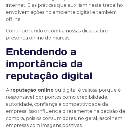
internet. E as práticas que auxiliam neste trabalho
envolvem ações no ambiente digital e também
offline.
Continue lendo e confira nossas dicas sobre
presença online de marcas.
Entendendo a
importância da
reputação digital
A
reputação online
ou digital é valiosa porque é
responsável por pontos como credibilidade,
autoridade, confiança e competitividade da
empresa. Isso influencia diretamente na decisão de
compra, pois os consumidores, no geral, escolhem
empresas com imagens positivas.