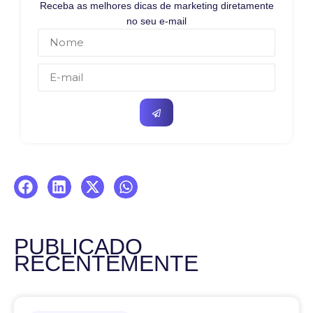
Receba as melhores dicas de marketing diretamente
no seu e-mail
PUBLICADO
RECENTEMENTE