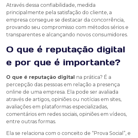
Através dessa confiabilidade, medida
principalmente pela satisfação do cliente, a
empresa consegue se destacar da concorrência,
provando seu compromisso com métodos sérios e
transparentes e alcançando novos consumidores.
O que é reputação digital
e por que é importante?
O que é reputação digital
na prática? É a
percepção das pessoas em relação a presença
online de uma empresa. Ela pode ser avaliada
através de artigos, opiniões ou notícias em sites,
avaliações em plataformas especializadas,
comentários em redes sociais, opiniões em vídeos,
entre outras formas.
Ela se relaciona com o conceito de “Prova Social”, e