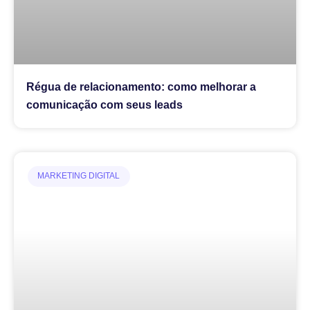
Régua de relacionamento: como melhorar a
comunicação com seus leads
MARKETING DIGITAL