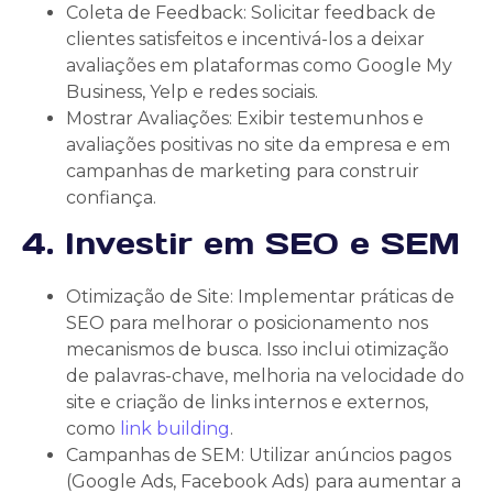
Coleta de Feedback: Solicitar feedback de
clientes satisfeitos e incentivá-los a deixar
avaliações em plataformas como Google My
Business, Yelp e redes sociais.
Mostrar Avaliações: Exibir testemunhos e
avaliações positivas no site da empresa e em
campanhas de marketing para construir
confiança.
4. Investir em SEO e SEM
Otimização de Site: Implementar práticas de
SEO para melhorar o posicionamento nos
mecanismos de busca. Isso inclui otimização
de palavras-chave, melhoria na velocidade do
site e criação de links internos e externos,
como
link building
.
Campanhas de SEM: Utilizar anúncios pagos
(Google Ads, Facebook Ads) para aumentar a