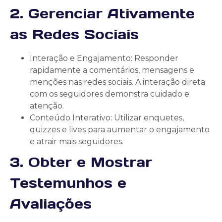
2. Gerenciar Ativamente
as Redes Sociais
Interação e Engajamento: Responder
rapidamente a comentários, mensagens e
menções nas redes sociais. A interação direta
com os seguidores demonstra cuidado e
atenção.
Conteúdo Interativo: Utilizar enquetes,
quizzes e lives para aumentar o engajamento
e atrair mais seguidores.
3. Obter e Mostrar
Testemunhos e
Avaliações