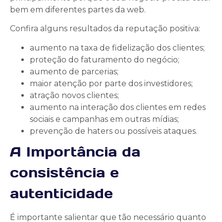
bem em diferentes partes da web.
Confira alguns resultados da reputação positiva:
aumento na taxa de fidelização dos clientes;
proteção do faturamento do negócio;
aumento de parcerias;
maior atenção por parte dos investidores;
atração novos clientes;
aumento na interação dos clientes em redes
sociais e campanhas em outras mídias;
prevenção de haters ou possíveis ataques.
A Importância da
consistência e
autenticidade
É importante salientar que tão necessário quanto