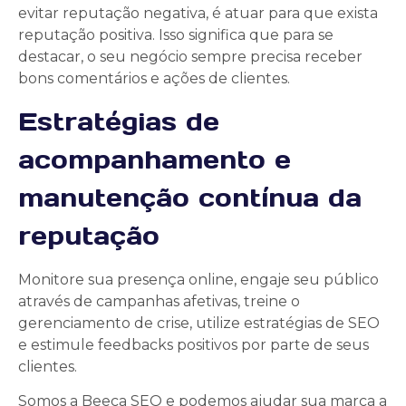
evitar reputação negativa, é atuar para que exista
reputação positiva. Isso significa que para se
destacar, o seu negócio sempre precisa receber
bons comentários e ações de clientes.
Estratégias de
acompanhamento e
manutenção contínua da
reputação
Monitore sua presença online, engaje seu público
através de campanhas afetivas, treine o
gerenciamento de crise, utilize estratégias de SEO
e estimule feedbacks positivos por parte de seus
clientes.
Somos a Beeca SEO e podemos ajudar sua marca a