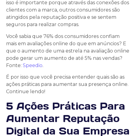
isso é importante porque através das conexões dos
clientes com a marca, outros consumidores são
atingidos pela reputação positiva e se sentem
seguros para realizar compras.
Você sabia que 76% dos consumidores confiam
mais em avaliações online do que em anúncios? E
que o aumento de uma estrela na avaliação online
pode gerar um aumento de até 5% nas vendas?
Fonte:
Speedio
.
É por isso que você precisa entender quais são as
ações práticas para aumentar sua presença online.
Continue lendo!
5 Ações Práticas Para
Aumentar Reputação
Digital da Sua Empresa