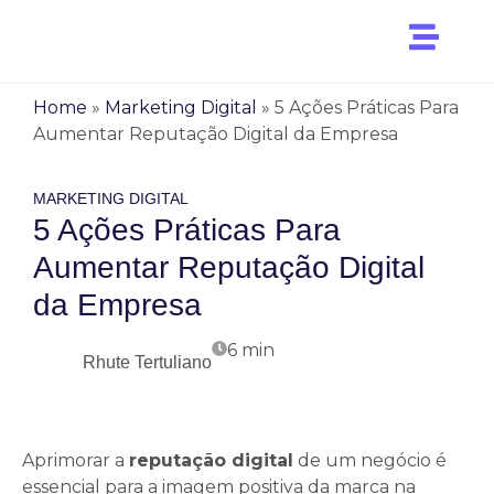
Home
»
Marketing Digital
»
5 Ações Práticas Para
Aumentar Reputação Digital da Empresa
MARKETING DIGITAL
5 Ações Práticas Para
Aumentar Reputação Digital
da Empresa
6
min
Rhute Tertuliano
Aprimorar a
reputação digital
de um negócio é
essencial para a imagem positiva da marca na