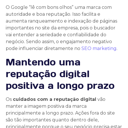
O Google “lê com bons olhos” uma marca com
autoridade e boa reputação. Isso facilita e
aumenta ranqueamento e indexação de páginas
importantes no site da empresa, pois o buscador
vai entender a seriedade e confiabilidade do
negócio. Sendo assim, o engajamento negativo
pode influenciar diretamente no
SEO marketing
.
Mantendo uma
reputação digital
positiva a longo prazo
Os
cuidados com a reputação digital
vão
manter a imagem positiva da marca
principalmente a longo prazo. Ações fora do site
são tão importantes quanto dentro dele,
principalmente porque o seu negócio precisa estar