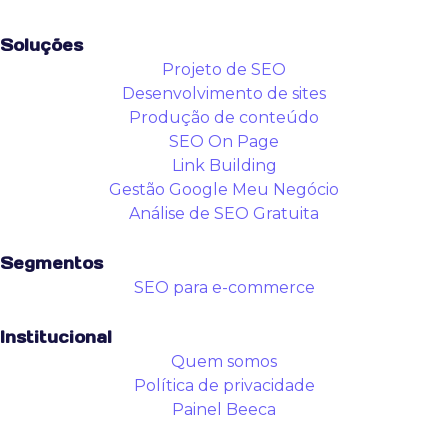
Soluções
Projeto de SEO
Desenvolvimento de sites
Produção de conteúdo
SEO On Page
Link Building
Gestão Google Meu Negócio
Análise de SEO Gratuita
Segmentos
SEO para e-commerce
Institucional
Quem somos
Política de privacidade
Painel Beeca