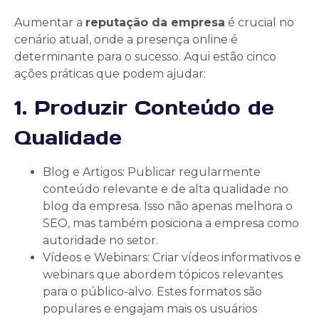
Aumentar a
reputação da empresa
é crucial no
cenário atual, onde a presença online é
determinante para o sucesso. Aqui estão cinco
ações práticas que podem ajudar:
1. Produzir Conteúdo de
Qualidade
Blog e Artigos: Publicar regularmente
conteúdo relevante e de alta qualidade no
blog da empresa. Isso não apenas melhora o
SEO, mas também posiciona a empresa como
autoridade no setor.
Vídeos e Webinars: Criar vídeos informativos e
webinars que abordem tópicos relevantes
para o público-alvo. Estes formatos são
populares e engajam mais os usuários