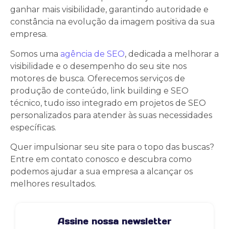
ganhar mais visibilidade, garantindo autoridade e
constância na evolução da imagem positiva da sua
empresa.
Somos uma
agência de SEO
, dedicada a melhorar a
visibilidade e o desempenho do seu site nos
motores de busca. Oferecemos serviços de
produção de conteúdo, link building e SEO
técnico, tudo isso integrado em projetos de SEO
personalizados para atender às suas necessidades
específicas.
Quer impulsionar seu site para o topo das buscas?
Entre em contato conosco e descubra como
podemos ajudar a sua empresa a alcançar os
melhores resultados.
Assine nossa newsletter