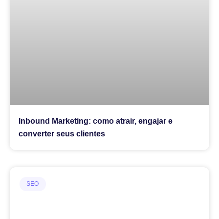
Inbound Marketing: como atrair, engajar e
converter seus clientes
SEO