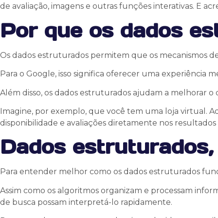
de avaliação, imagens e outras funções interativas. E ac
Por que os dados es
Os dados estruturados permitem que os mecanismos de 
Para o Google, isso significa oferecer uma experiência 
Além disso, os dados estruturados ajudam a melhorar o
Imagine, por exemplo, que você tem uma loja virtual. A
disponibilidade e avaliações diretamente nos resultados
Dados estruturados, 
Para entender melhor como os dados estruturados func
Assim como os algoritmos organizam e processam inform
de busca possam interpretá-lo rapidamente.