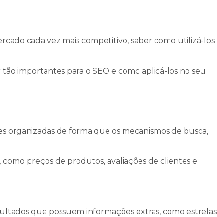
cado cada vez mais competitivo, saber como utilizá-los
 tão importantes para o SEO e como aplicá-los no seu
ções organizadas de forma que os mecanismos de busca,
 como preços de produtos, avaliações de clientes e
sultados que possuem informações extras, como estrelas