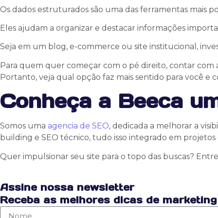
Os dados estruturados são uma das ferramentas mais p
Eles ajudam a organizar e destacar informações importan
Seja em um blog, e-commerce ou site institucional, invest
Para quem quer começar com o pé direito, contar com a 
Portanto, veja qual opção faz mais sentido para você e 
Conheça a Beeca um
Somos uma
agencia de SEO
, dedicada a melhorar a vis
building e SEO técnico, tudo isso integrado em projetos
Quer impulsionar seu site para o topo das buscas? Ent
Assine nossa newsletter
Receba as melhores dicas de marketing