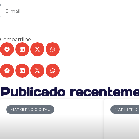
Compartilhe
Publicado recentem
MARKETING DIGITAL
MARKETING 